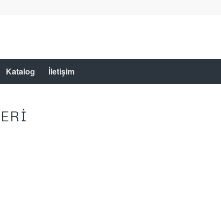
Katalog
İletişim
LERİ